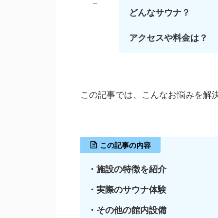
ー
どんなサウナ？
アクセスや料金は？
この記事では、こんなお悩みを解
この記事の内容
・施設の特徴を紹介
・実際のサウナ体験
・その他の館内設備