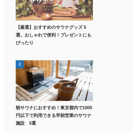
【厳選】おすすめのサウナグッズ 5
選。おしゃれで便利！プレゼントにも
ぴったり
2
朝サウナにおすすめ！東京都内で1000
円以下で利用できる早朝営業のサウナ
施設 5選