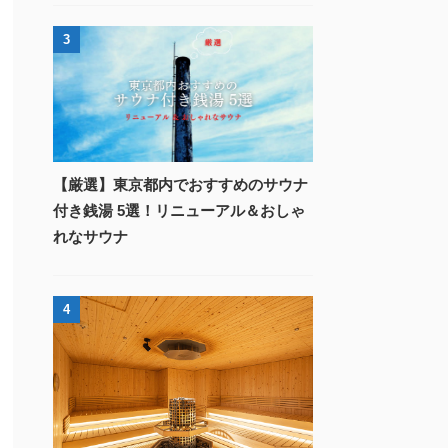
3
【厳選】東京都内でおすすめのサウナ
付き銭湯 5選！リニューアル＆おしゃ
れなサウナ
4