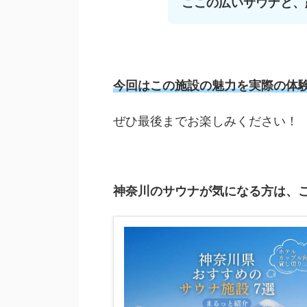
ここの広いサウナと、
今回はこの施設の魅力を実際の体
ぜひ最後までお楽しみください！
神奈川のサウナが気になる方は、