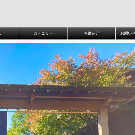
E
カテゴリー
著書紹介
お問い