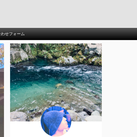
合わせフォーム