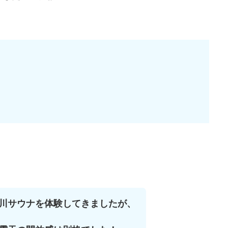
川サウナを体験してきましたが、